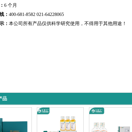
：
6 个月
线：
400-681-8582 021-64228065
示：
本公司所有产品仅供科学研究使用，不得用于其他用途！
产品