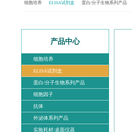
细胞培养
ELISA试剂盒
蛋白/分子生物系列产品
产品中心
细胞培养
ELISA试剂盒
蛋白/分子生物系列产品
细胞因子
抗体
外泌体系列产品
实验耗材/桌面仪器