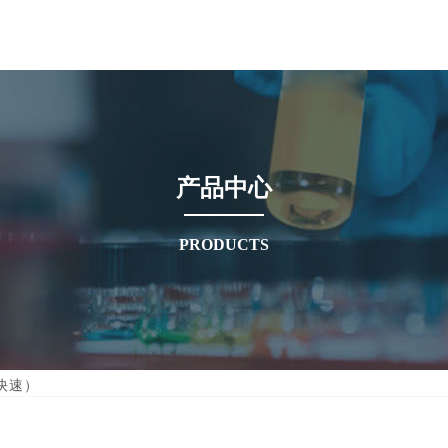
产品中心
PRODUCTS
快速）