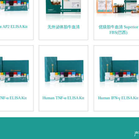
 AP2 ELISA Kit
无外泌体胎牛血清
优级胎牛血清 Superior
FBS(巴西)
TNF-α ELISA Kit
Human TNF-α ELISA Kit
Human IFN-γ ELISA Kit