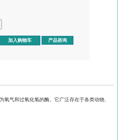
产品咨询
为氧气和过氧化氢的酶。它广泛存在于各类动物、