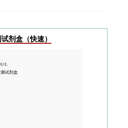
检测试剂盒（快速）
0U/L
检测试剂盒