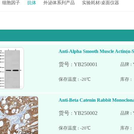
细胞因子
抗体
外泌体系列产品
实验耗材/桌面仪器
Anti-Alpha Smooth Muscle Actin(α
品牌 : 
保存温度 : -20℃
Anti-Beta Catenin Rabbit Monoclona
品牌 : 
保存温度 : -20℃