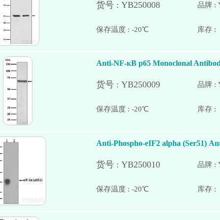
品牌 : 
保存温度 : -20℃
Anti-NF-κB p65 Monoclonal Antibo
品牌 : 
保存温度 : -20℃
Anti-Phospho-eIF2 alpha (Ser51) An
品牌 : 
保存温度 : -20℃