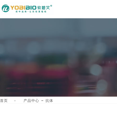
－
首页
－
产品中心
抗体