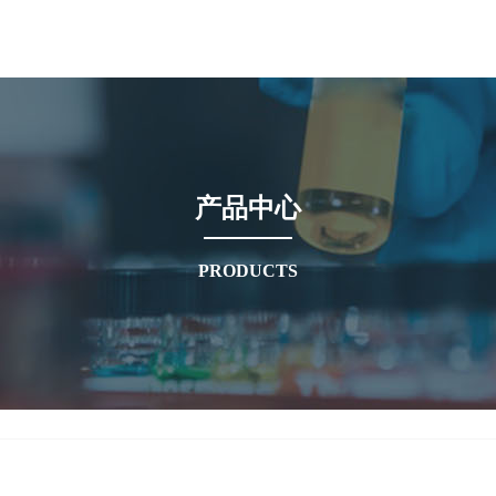
产品中心
PRODUCTS