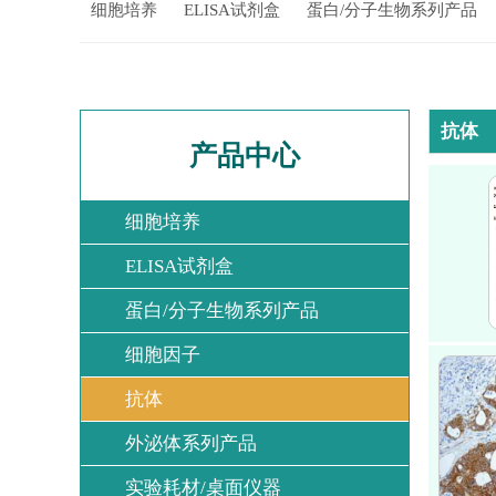
细胞培养
ELISA试剂盒
蛋白/分子生物系列产品
抗体
产品中心
细胞培养
ELISA试剂盒
蛋白/分子生物系列产品
细胞因子
抗体
外泌体系列产品
实验耗材/桌面仪器