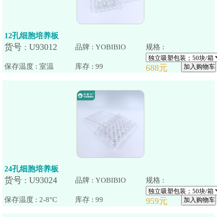
12孔细胞培养板
品牌 : YOBIBIO
规格 :
保存温度 : 室温
24孔细胞培养板
品牌 : YOBIBIO
规格 :
保存温度 : 2-8°C