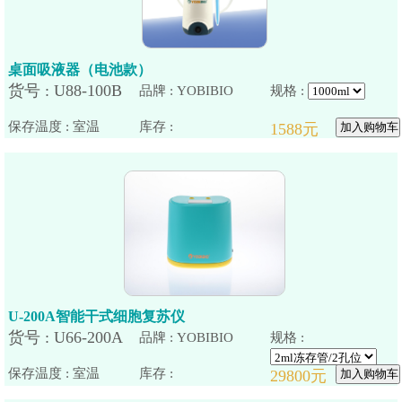
桌面吸液器（电池款）
品牌 : YOBIBIO
规格 :
保存温度 : 室温
U-200A智能干式细胞复苏仪
品牌 : YOBIBIO
规格 :
保存温度 : 室温