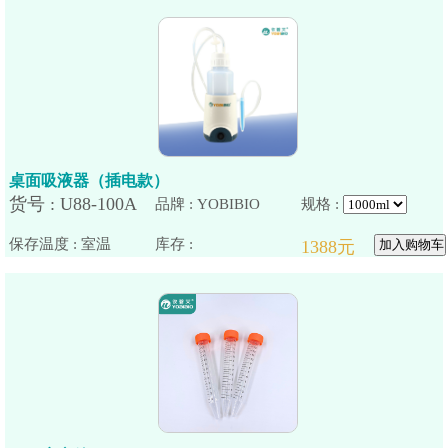
桌面吸液器（插电款）
品牌 : YOBIBIO
规格 :
保存温度 : 室温