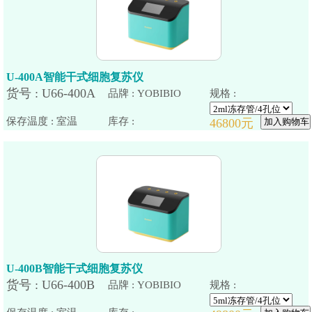
U-400A智能干式细胞复苏仪
品牌 : YOBIBIO
规格 :
保存温度 : 室温
U-400B智能干式细胞复苏仪
品牌 : YOBIBIO
规格 :