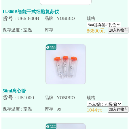
U-800B智能干式细胞复苏仪
品牌 : YOBIBIO
规格 :
保存温度 : 室温
50ml离心管
品牌 : YOBIBIO
规格 :
保存温度 : 室温