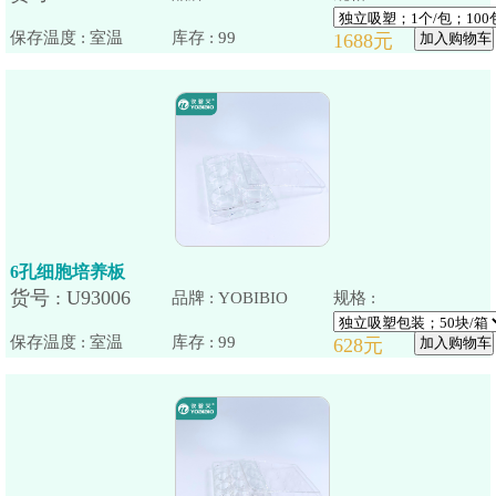
保存温度 : 室温
6孔细胞培养板
品牌 : YOBIBIO
规格 :
保存温度 : 室温