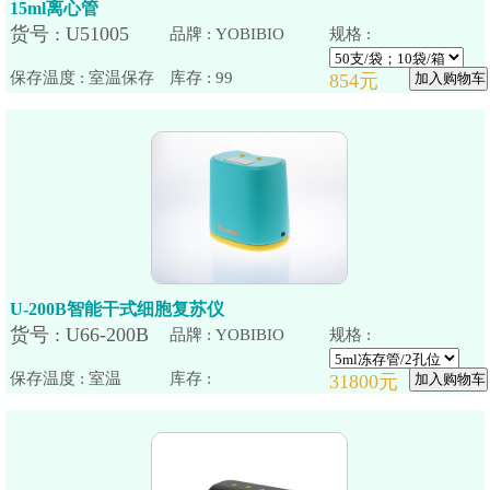
15ml离心管
品牌 : YOBIBIO
规格 :
保存温度 : 室温保存
U-200B智能干式细胞复苏仪
品牌 : YOBIBIO
规格 :
保存温度 : 室温