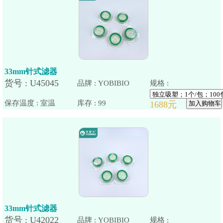
33mm针式滤器
品牌 : YOBIBIO
规格 :
保存温度 : 室温
33mm针式滤器
品牌 : YOBIBIO
规格 :