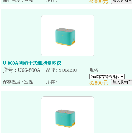
保存温度 : 室温
U-800A智能干式细胞复苏仪
品牌 : YOBIBIO
规格 :
保存温度 : 室温