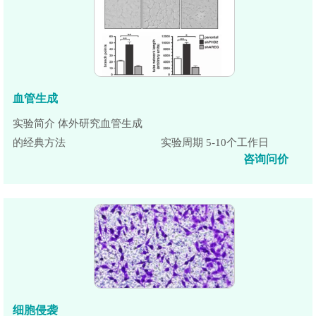
血管生成
实验简介 体外研究血管生成
的经典方法
实验周期 5-10个工作日
咨询问价
细胞侵袭