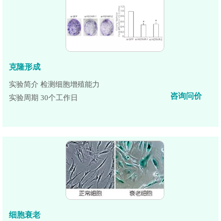
克隆形成
实验简介 检测细胞增殖能力
咨询问价
实验周期 30个工作日
细胞衰老