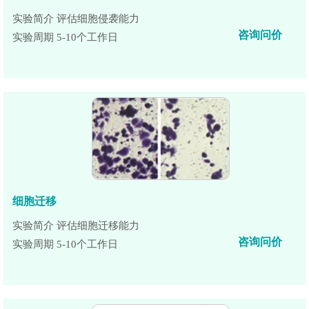
实验简介 评估细胞侵袭能力
咨询问价
实验周期 5-10个工作日
细胞迁移
实验简介 评估细胞迁移能力
咨询问价
实验周期 5-10个工作日