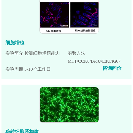
细胞增殖
实验简介 检测细胞增殖能力
实验方法
MTT/CCK8/BrdU/EdU/Ki67
咨询问价
实验周期 5-10个工作日
稳转细胞系构建