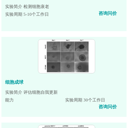
实验简介 检测细胞衰老
咨询问价
实验周期 5-10个工作日
细胞成球
实验简介 评估细胞自我更新
能力
实验周期 30个工作日
咨询问价