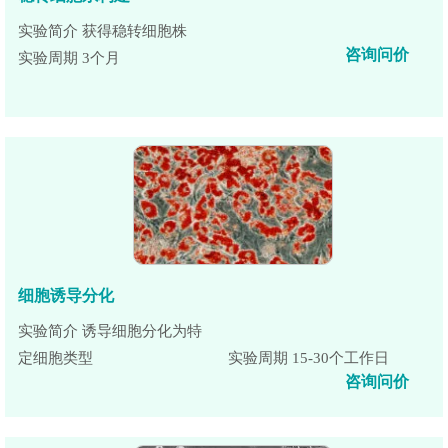
实验简介 获得稳转细胞株
咨询问价
实验周期 3个月
细胞诱导分化
实验简介 诱导细胞分化为特
定细胞类型
实验周期 15-30个工作日
咨询问价