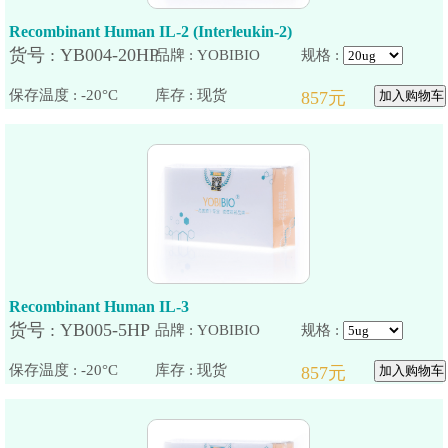
Recombinant Human IL-2 (Interleukin-2)
品牌 : YOBIBIO
规格 :
保存温度 : -20°C
Recombinant Human IL-3
品牌 : YOBIBIO
规格 :
保存温度 : -20°C