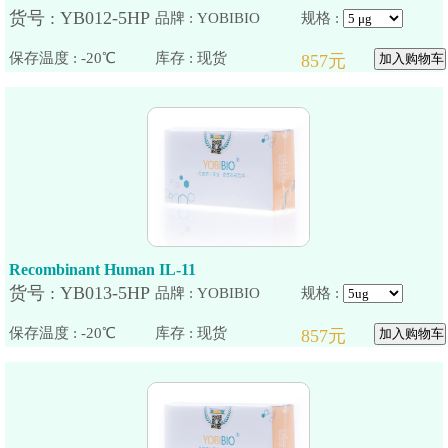
品牌 : YOBIBIO
规格 :
保存温度 : -20℃
Recombinant Human IL-11
品牌 : YOBIBIO
规格 :
保存温度 : -20℃