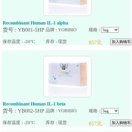
Recombinant Human IL-1 alpha
品牌 : YOBIBIO
规格 :
保存温度 : -20°C
Recombinant Human IL-1 beta
品牌 : YOBIBIO
规格 :
保存温度 : -20°C