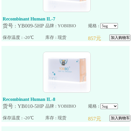
Recombinant Human IL-7
品牌 : YOBIBIO
规格 :
保存温度 : -20℃
Recombinant Human IL-8
品牌 : YOBIBIO
规格 :
保存温度 : -20℃