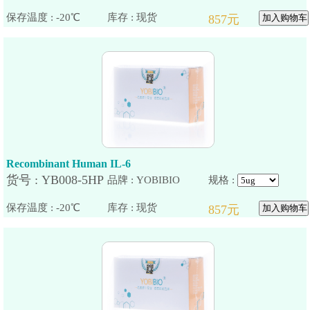
保存温度 : -20℃
Recombinant Human IL-6
品牌 : YOBIBIO
规格 :
保存温度 : -20℃