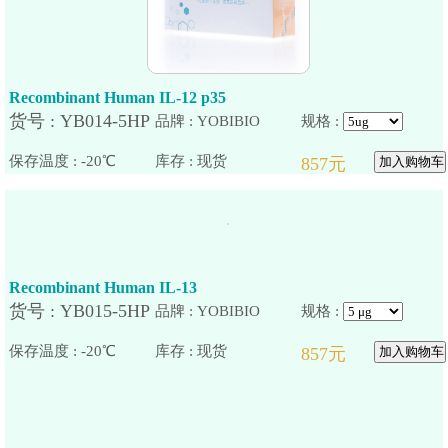
Recombinant Human IL-12 p35
品牌 : YOBIBIO
规格 :
保存温度 : -20℃
Recombinant Human IL-13
品牌 : YOBIBIO
规格 :
保存温度 : -20℃